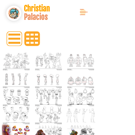
Christian
Palacios